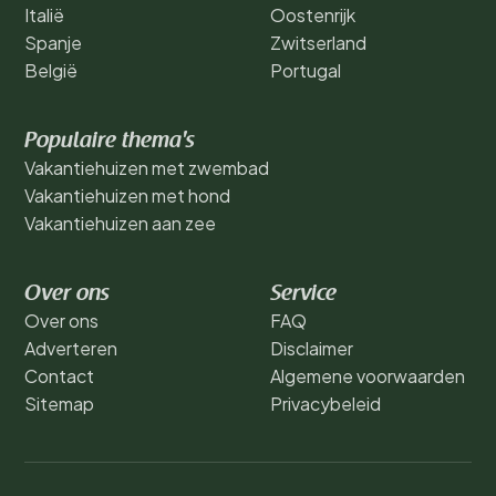
Italië
Oostenrijk
Spanje
Zwitserland
België
Portugal
Populaire thema's
Vakantiehuizen met zwembad
Vakantiehuizen met hond
Vakantiehuizen aan zee
Over ons
Service
Over ons
FAQ
Adverteren
Disclaimer
Contact
Algemene voorwaarden
Sitemap
Privacybeleid