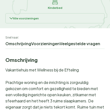
Kinderbed
Alle voorzieningen
Snel naar:
Omschrijving
Voorzieningen
Veelgestelde vragen
Omschrijving
Vakantiehuis met Wellness bij de Efteling
Prachtige woning en de inrichting is zorgvuldig
gekozen om comfort en gezelligheid te bieden met
een volledig ingerichte open keuken, zitkamer met
sfeerhaard en het heeft 3 ruime slaapkamers. De
eigenaar zorgt dat je niets tekort komt. Ruime tuin met