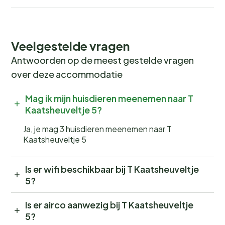
Veelgestelde vragen
Antwoorden op de meest gestelde vragen
over deze accommodatie
Mag ik mijn huisdieren meenemen naar T
Kaatsheuveltje 5?
Ja, je mag 3 huisdieren meenemen naar T
Kaatsheuveltje 5
Is er wifi beschikbaar bij T Kaatsheuveltje
5?
Is er airco aanwezig bij T Kaatsheuveltje
5?