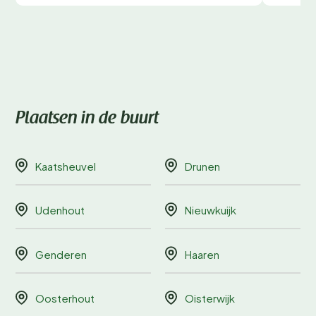
Plaatsen in de buurt
Kaatsheuvel
Drunen
Udenhout
Nieuwkuijk
Genderen
Haaren
Oosterhout
Oisterwijk