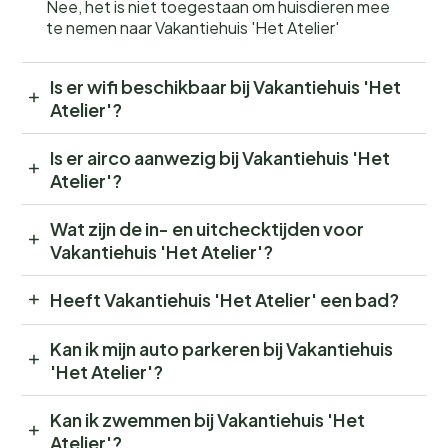
Nee, het is niet toegestaan om huisdieren mee
te nemen naar Vakantiehuis 'Het Atelier'
Is er wifi beschikbaar bij Vakantiehuis 'Het
Atelier'?
Is er airco aanwezig bij Vakantiehuis 'Het
Atelier'?
Wat zijn de in- en uitchecktijden voor
Vakantiehuis 'Het Atelier'?
Heeft Vakantiehuis 'Het Atelier' een bad?
Kan ik mijn auto parkeren bij Vakantiehuis
'Het Atelier'?
Kan ik zwemmen bij Vakantiehuis 'Het
Atelier'?