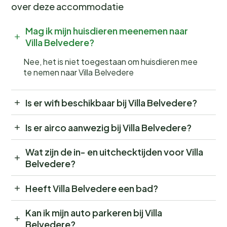
over deze accommodatie
Mag ik mijn huisdieren meenemen naar
Villa Belvedere?
Nee, het is niet toegestaan om huisdieren mee
te nemen naar Villa Belvedere
Is er wifi beschikbaar bij Villa Belvedere?
Is er airco aanwezig bij Villa Belvedere?
Wat zijn de in- en uitchecktijden voor Villa
Belvedere?
Heeft Villa Belvedere een bad?
Kan ik mijn auto parkeren bij Villa
Belvedere?