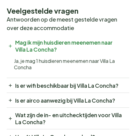
Veelgestelde vragen
Antwoorden op de meest gestelde vragen
over deze accommodatie
Mag ik mijn huisdieren meenemen naar
Villa La Concha?
Ja, je mag 1 huisdieren meenemen naar Villa La
Concha
Is er wifi beschikbaar bij Villa La Concha?
Is er airco aanwezig bij Villa La Concha?
Wat zijn de in- en uitchecktijden voor Villa
La Concha?