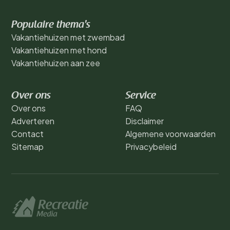
Populaire thema's
Vakantiehuizen met zwembad
Vakantiehuizen met hond
Vakantiehuizen aan zee
Over ons
Service
Over ons
FAQ
Adverteren
Disclaimer
Contact
Algemene voorwaarden
Sitemap
Privacybeleid