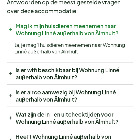
Antwoorden op de meest gestelde vragen
over deze accommodatie
Mag ik mijn huisdieren meenemen naar
Wohnung Linné außerhalb von Älmhult?
Ja, je mag 1 huisdieren meenemen naar Wohnung
Linné außerhalb von Älmhult
Is er wifi beschikbaar bij Wohnung Linné
außerhalb von Älmhult?
Is er airco aanwezig bij Wohnung Linné
außerhalb von Älmhult?
Wat zijn de in- en uitchecktijden voor
Wohnung Linné außerhalb von Älmhult?
Heeft Wohnung Linné außerhalb von