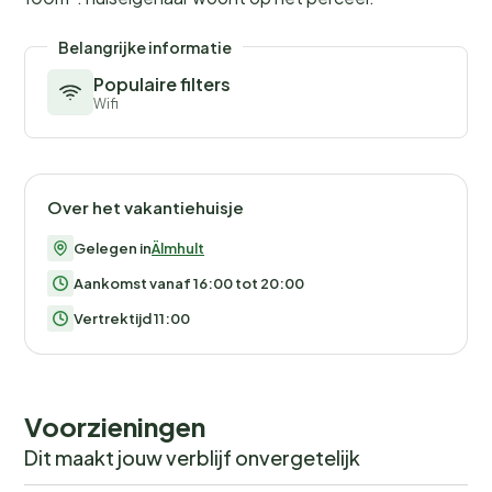
Belangrijke informatie
Populaire filters
Wifi
Over het vakantiehuisje
Gelegen in
Älmhult
Aankomst vanaf 16:00 tot 20:00
Vertrektijd 11:00
Voorzieningen
Dit maakt jouw verblijf onvergetelijk