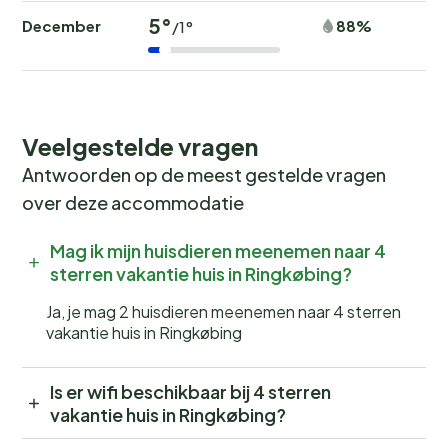
5°
December
88%
/1°
Veelgestelde vragen
Antwoorden op de meest gestelde vragen
over deze accommodatie
Mag ik mijn huisdieren meenemen naar 4
sterren vakantie huis in Ringkøbing?
Ja, je mag 2 huisdieren meenemen naar 4 sterren
vakantie huis in Ringkøbing
Is er wifi beschikbaar bij 4 sterren
vakantie huis in Ringkøbing?