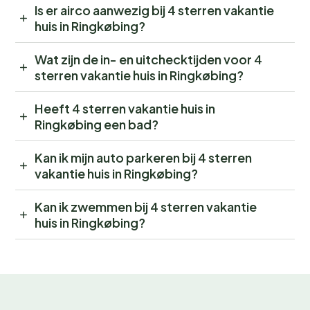
Is er airco aanwezig bij 4 sterren vakantie
huis in Ringkøbing?
Wat zijn de in- en uitchecktijden voor 4
sterren vakantie huis in Ringkøbing?
Heeft 4 sterren vakantie huis in
Ringkøbing een bad?
Kan ik mijn auto parkeren bij 4 sterren
vakantie huis in Ringkøbing?
Kan ik zwemmen bij 4 sterren vakantie
huis in Ringkøbing?