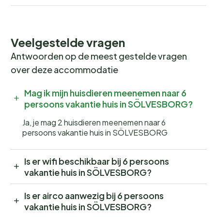
Veelgestelde vragen
Antwoorden op de meest gestelde vragen
over deze accommodatie
Mag ik mijn huisdieren meenemen naar 6
persoons vakantie huis in SÖLVESBORG?
Ja, je mag 2 huisdieren meenemen naar 6
persoons vakantie huis in SÖLVESBORG
Is er wifi beschikbaar bij 6 persoons
vakantie huis in SÖLVESBORG?
Is er airco aanwezig bij 6 persoons
vakantie huis in SÖLVESBORG?