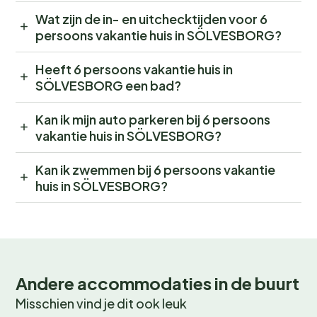
Wat zijn de in- en uitchecktijden voor 6
persoons vakantie huis in SÖLVESBORG?
Heeft 6 persoons vakantie huis in
SÖLVESBORG een bad?
Kan ik mijn auto parkeren bij 6 persoons
vakantie huis in SÖLVESBORG?
Kan ik zwemmen bij 6 persoons vakantie
huis in SÖLVESBORG?
Andere accommodaties in de buurt
Misschien vind je dit ook leuk