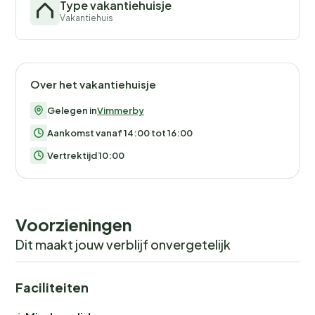
Type vakantiehuisje
Vakantiehuis
Over het vakantiehuisje
Gelegen in
Vimmerby
Aankomst vanaf 14:00 tot 16:00
Vertrektijd 10:00
Voorzieningen
Dit maakt jouw verblijf onvergetelijk
Faciliteiten