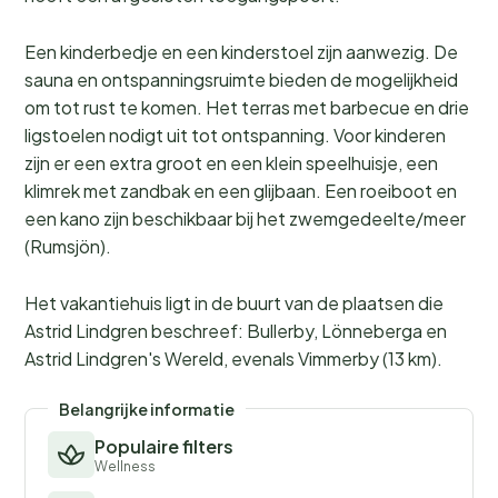
Een kinderbedje en een kinderstoel zijn aanwezig. De
sauna en ontspanningsruimte bieden de mogelijkheid
om tot rust te komen. Het terras met barbecue en drie
ligstoelen nodigt uit tot ontspanning. Voor kinderen
zijn er een extra groot en een klein speelhuisje, een
klimrek met zandbak en een glijbaan. Een roeiboot en
een kano zijn beschikbaar bij het zwemgedeelte/meer
(Rumsjön).
Het vakantiehuis ligt in de buurt van de plaatsen die
Astrid Lindgren beschreef: Bullerby, Lönneberga en
Astrid Lindgren's Wereld, evenals Vimmerby (13 km).
Belangrijke informatie
Populaire filters
Wellness