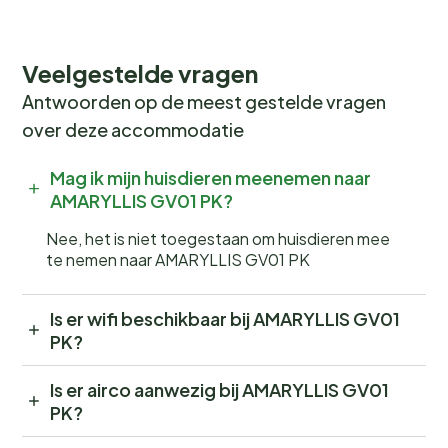
Veelgestelde vragen
Antwoorden op de meest gestelde vragen
over deze accommodatie
Mag ik mijn huisdieren meenemen naar
AMARYLLIS GV01 PK?
Nee, het is niet toegestaan om huisdieren mee
te nemen naar AMARYLLIS GV01 PK
Is er wifi beschikbaar bij AMARYLLIS GV01
PK?
Is er airco aanwezig bij AMARYLLIS GV01
PK?