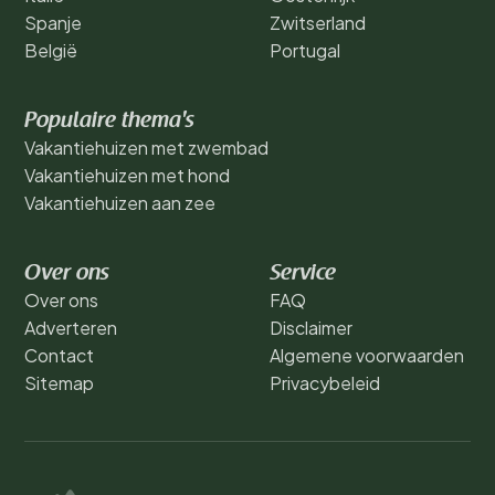
Spanje
Zwitserland
België
Portugal
Populaire thema's
Vakantiehuizen met zwembad
Vakantiehuizen met hond
Vakantiehuizen aan zee
Over ons
Service
Over ons
FAQ
Adverteren
Disclaimer
Contact
Algemene voorwaarden
Sitemap
Privacybeleid