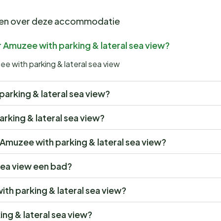
gen over deze accommodatie
 Amuzee with parking & lateral sea view?
e with parking & lateral sea view
 parking & lateral sea view?
arking & lateral sea view?
r Amuzee with parking & lateral sea view?
sea view een bad?
ith parking & lateral sea view?
ng & lateral sea view?