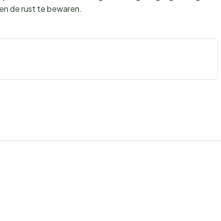
 en de rust te bewaren.