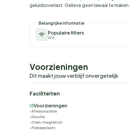
geluidsoverlast. Gelieve geen lawaai te maken
Belangrijke informatie
Populaire filters
Wifi
Voorzieningen
Dit maakt jouw verblijf onvergetelijk
Faciliteiten
Voorzieningen
Afwasmachine
Douche
Oven / magnetron
Parkeerplaats