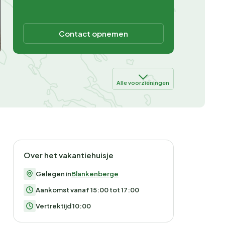
Contact opnemen
Alle voorzieningen
Over het vakantiehuisje
Gelegen in
Blankenberge
Aankomst vanaf 15:00 tot 17:00
Vertrektijd 10:00