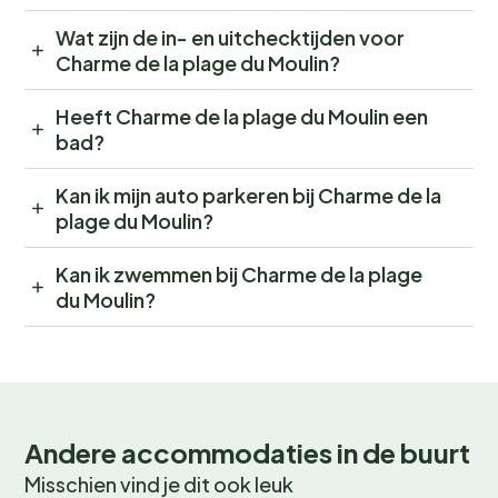
Wat zijn de in- en uitchecktijden voor
Charme de la plage du Moulin?
Heeft Charme de la plage du Moulin een
bad?
Kan ik mijn auto parkeren bij Charme de la
plage du Moulin?
Kan ik zwemmen bij Charme de la plage
du Moulin?
Andere accommodaties in de buurt
Misschien vind je dit ook leuk