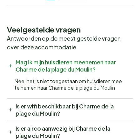
Veelgestelde vragen
Antwoorden op de meest gestelde vragen
over deze accommodatie
Mag ik mijn huisdieren meenemen naar
Charme de la plage du Moulin?
Nee, het is niet toegestaan om huisdieren mee
te nemen naar Charme de la plage du Moulin
Is er wifi beschikbaar bij Charme de la
plage du Moulin?
Is er airco aanwezig bij Charme de la
plage du Moulin?