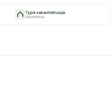
Type vakantiehuisje
Vakantiehuis