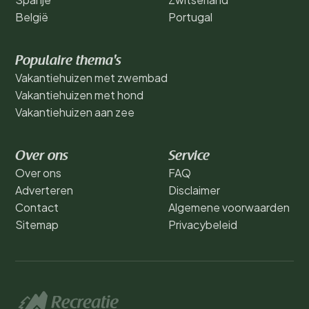
België
Portugal
Populaire thema's
Vakantiehuizen met zwembad
Vakantiehuizen met hond
Vakantiehuizen aan zee
Over ons
Service
Over ons
FAQ
Adverteren
Disclaimer
Contact
Algemene voorwaarden
Sitemap
Privacybeleid