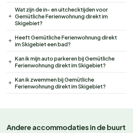
Wat zijn de in- en uitchecktijden voor
Gemütliche Ferienwohnung direkt im
Skigebiet?
Heeft Gemütliche Ferienwohnung direkt
im Skigebiet een bad?
Kan ik mijn auto parkeren bij Gemütliche
Ferienwohnung direkt im Skigebiet?
Kan ik zwemmen bij Gemütliche
Ferienwohnung direkt im Skigebiet?
Andere accommodaties in de buurt