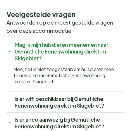
Veelgestelde vragen
Antwoorden op de meest gestelde vragen
over deze accommodatie
Mag ik mijn huisdieren meenemen naar
Gemütliche Ferienwohnung direkt im
Skigebiet?
Nee, het is niet toegestaan om huisdieren mee
te nemen naar Gemütliche Ferienwohnung
direkt im Skigebiet
Is er wifi beschikbaar bij Gemütliche
Ferienwohnung direkt im Skigebiet?
Is er airco aanwezig bij Gemütliche
Ferienwohnung direkt im Skigebiet?