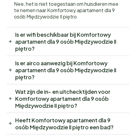
Nee, het is niet toegestaan om huisdieren mee
te nemen naar Komfortowy apartament dla 9
osób Międzywodzie II piętro
Is er wifi beschikbaar bij Komfortowy
apartament dla 9 osób Międzywodzie II
piętro?
Is er airco aanwezig bij Komfortowy
apartament dla 9 osób Międzywodzie II
piętro?
Wat zijn de in- en uitchecktijden voor
Komfortowy apartament dla 9 osób
Międzywodzie II piętro?
Heeft Komfortowy apartament dla 9
osób Międzywodzie II piętro een bad?