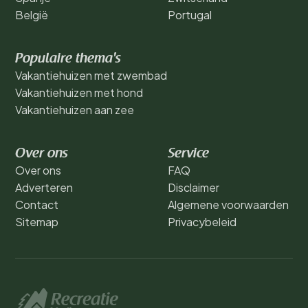
België
Portugal
Populaire thema's
Vakantiehuizen met zwembad
Vakantiehuizen met hond
Vakantiehuizen aan zee
Over ons
Service
Over ons
FAQ
Adverteren
Disclaimer
Contact
Algemene voorwaarden
Sitemap
Privacybeleid