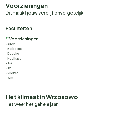
Voorzieningen
Dit maakt jouw verblijf onvergetelijk
Faciliteiten
Voorzieningen
Airco
Barbecue
Douche
Koelkast
Tuin
Tv
Vriezer
Wifi
Het klimaat in Wrzosowo
Het weer het gehele jaar