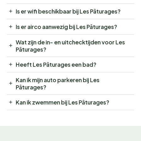
Is er wifi beschikbaar bij Les Pâturages?
Is er airco aanwezig bij Les Pâturages?
Wat zijn de in- en uitchecktijden voor Les
Pâturages?
Heeft Les Pâturages een bad?
Kan ik mijn auto parkeren bij Les
Pâturages?
Kan ik zwemmen bij Les Pâturages?