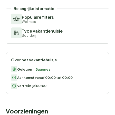
Belangrijke informatie
Populaire filters
Wellness
Type vakantiehuisje
Boerderij
Over het vakantiehuisje
Gelegen in
Baugnez
Aankomst vanaf 00:00 tot 00:00
Vertrektijd 00:00
Voorzieningen