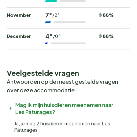
7°
November
88%
/2°
4°
December
88%
/0°
Veelgestelde vragen
Antwoorden op de meest gestelde vragen
over deze accommodatie
Mag ik mijn huisdieren meenemen naar
Les Pâturages?
Ja, je mag 2 huisdieren meenemen naar Les
Pâturages