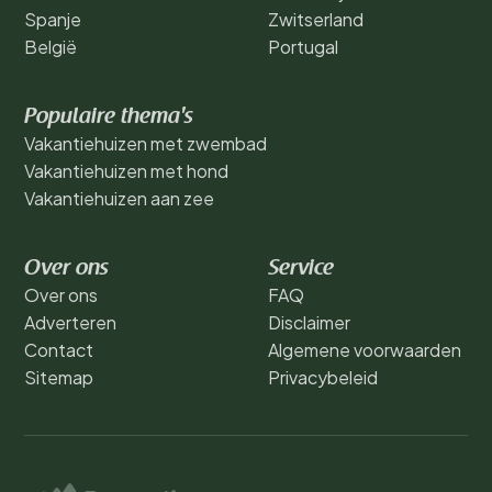
Spanje
Zwitserland
België
Portugal
Populaire thema's
Vakantiehuizen met zwembad
Vakantiehuizen met hond
Vakantiehuizen aan zee
Over ons
Service
Over ons
FAQ
Adverteren
Disclaimer
Contact
Algemene voorwaarden
Sitemap
Privacybeleid