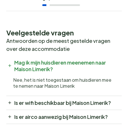
Veelgestelde vragen
Antwoorden op de meest gestelde vragen
over deze accommodatie
Mag ik mijn huisdieren meenemen naar
Maison Limerik?
Nee, het is niet toegestaan om huisdieren mee
te nemen naar Maison Limerik
Is er wifi beschikbaar bij Maison Limerik?
Is er airco aanwezig bij Maison Limerik?