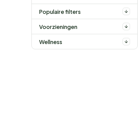
Populaire filters
Voorzieningen
Wellness