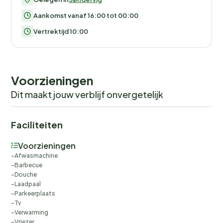
Aankomst vanaf 16:00 tot 00:00
Vertrektijd 10:00
Voorzieningen
Dit maakt jouw verblijf onvergetelijk
Faciliteiten
Voorzieningen
Afwasmachine
Barbecue
Douche
Laadpaal
Parkeerplaats
Tv
Verwarming
Vriezer