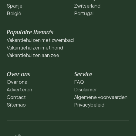
Spanje
Zwitserland
België
Portugal
Populaire thema's
Vakantiehuizen met zwembad
Vakantiehuizen met hond
Vakantiehuizen aan zee
Over ons
Service
Over ons
FAQ
Adverteren
Disclaimer
Contact
Algemene voorwaarden
Sitemap
Privacybeleid