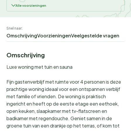
Alle voorzieningen
Snel naar:
Omschrijving
Voorzieningen
Veelgestelde vragen
Omschrijving
Luxe woning met tuin en sauna
Fijn gastenverblijf met ruimte voor 4 personen is deze
prachtige woning ideaal voor een ontspannen verblijf
met familie of vrienden. De woning is praktisch
ingericht en heeft op de eerste etage een eethoek,
open keuken, slaapkamer met tv-flatscreen en
badkamer met regendouche. Geniet samen in de
groene tuin van een drankje op het terras, of kom tot