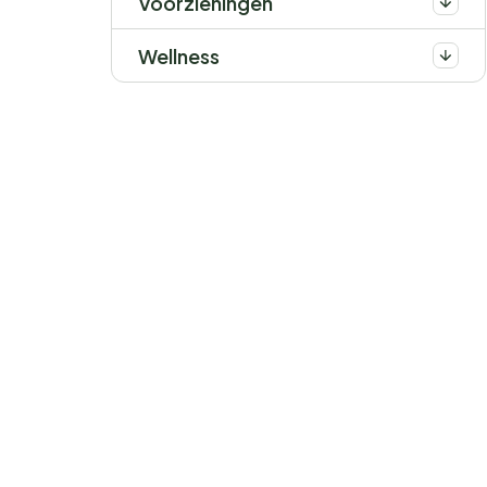
Voorzieningen
Wellness