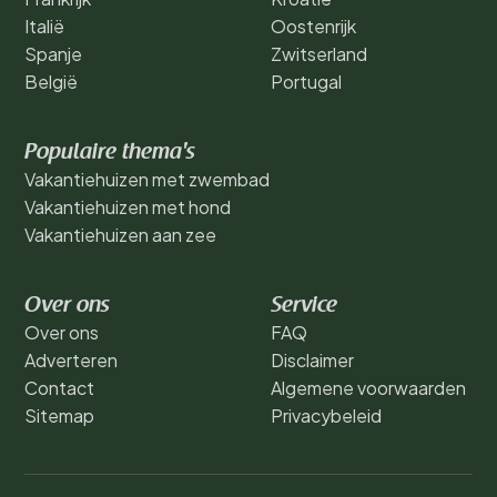
Italië
Oostenrijk
Spanje
Zwitserland
België
Portugal
Populaire thema's
Vakantiehuizen met zwembad
Vakantiehuizen met hond
Vakantiehuizen aan zee
Over ons
Service
Over ons
FAQ
Adverteren
Disclaimer
Contact
Algemene voorwaarden
Sitemap
Privacybeleid