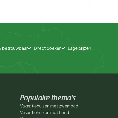
& betrouwbaar
Direct boeken
Lage prijzen
Populaire thema's
Vakantiehuizen met zwembad
Vakantiehuizen met hond