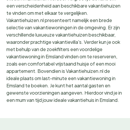
een verscheidenheid aan beschikbare vakantiehuizen
te vinden om met elkaar te vergelijken.
Vakantiehuizen.nl presenteert namelijk een brede
selectie van vakantiewoningen in de omgeving. Er zijn
verschillende luxueuze vakantiehuizen beschikbaar,
waaronder prachtige vakantievilla's. Verder kun je ook
met behulp van de zoekfilters een voordelige
vakantiewoning in Emsland vinden om te reserveren,
zoals een comfortabel vrijstaand huisje of een mooi
appartement. Bovendien is Vakantiehuizen.nl de
ideale plaats om last-minute een vakantiewoning in
Emsland te boeken. Je kunt het aantal gasten en
gewenste voorzieningen aangeven. Hierdoor vind je in
een mum van tijd jouw ideale vakantiehuis in Emsland.