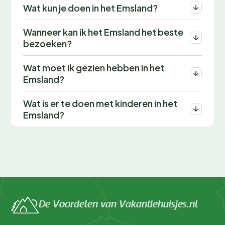
Wat kun je doen in het Emsland?
Wanneer kan ik het Emsland het beste
bezoeken?
Wat moet ik gezien hebben in het
Emsland?
Wat is er te doen met kinderen in het
Emsland?
De Voordelen van Vakantiehuisjes.nl