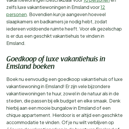
zelfs luxe vakantiewoningen in Emsland voor
12
personen
. Bovendien kun je aangeven hoeveel
slaapkamers en badkamers je nodig hebt, zodat
iedereen voldoende ruimte heeft. Voor elk gezelschap
is er dus een geschikt vakantiehuis te vinden in
Emsland.
Goedkoop of luxe vakantiehuis in
Emsland boeken
Boek nu eenvoudig een goedkoop vakantiehuis of luxe
vakantiewoning in Emsland! Er zijn vele bijzondere
vakantiewoningen te huur, zowel in de natuur als in de
steden, die passen bij elk budget en elke smaak. Denk
hierbij aan een mooie bungalow in Emsland of een
chique appartement. Hierdoor is er altijd een geschikte
accommodatie te vinden. Of je nu wilt verblijven op