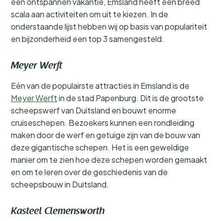
een ontspannen vakantie, Emsland heeft een breed
scala aan activiteiten om uit te kiezen. In de
onderstaande lijst hebben wij op basis van populariteit
en bijzonderheid een top 3 samengesteld.
Meyer Werft
Eén van de populairste attracties in Emsland is de
Meyer Werft
in de stad Papenburg. Dit is de grootste
scheepswerf van Duitsland en bouwt enorme
cruiseschepen. Bezoekers kunnen een rondleiding
maken door de werf en getuige zijn van de bouw van
deze gigantische schepen. Het is een geweldige
manier om te zien hoe deze schepen worden gemaakt
en om te leren over de geschiedenis van de
scheepsbouw in Duitsland.
Kasteel Clemensworth