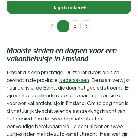
Ik ga boeken
1
2
Mooiste steden en dorpen voor een
vakantiehuisje in Emsland
Emsland is een prachtige, Duitse landkreis die zich
bevindt in de provincie
Nedersaksen
. De naam verwijst
naar de rivier de
Eems
, die door het gebied stroomt. Er
zijn veel verschillende redenen waarom je zou kiezen
voor een vakantiehuisje in Emsland. Om te beginnen is
dit natuurlijk de schitterende aantrekkingskracht van
het gebied. Op de tweede plaats staat de
eenvoudige bereikbaarheid. Je bent al binnen twee
uurtjes rijden met de auto vanaf Utrecht. Maar wat zijn