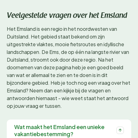
Veelgestelde vragen over het Emsland
Het Emsland is een regio in het noordwesten van
Duitsland. Het gebied staat bekend om zijn
uitgestrekte vlaktes, mooie fietsroutes en idyllische
landschappen. De Ems, de op één na langste rivier van
Duitsland, stroomt ook door deze regio. Na het
doornemen van deze pagina heb je een goed beeld
van wat er allemaal te zien en te doen is in dit
bijzondere gebied. Heb je toch nog een vraag over het
Emsland? Neem dan een kijkje bij de vragen en
antwoorden hiernaast - wie weet staat het antwoord
op jouw vraag er tussen.
Wat maakt het Emsland een unieke
vakantiebestemming?