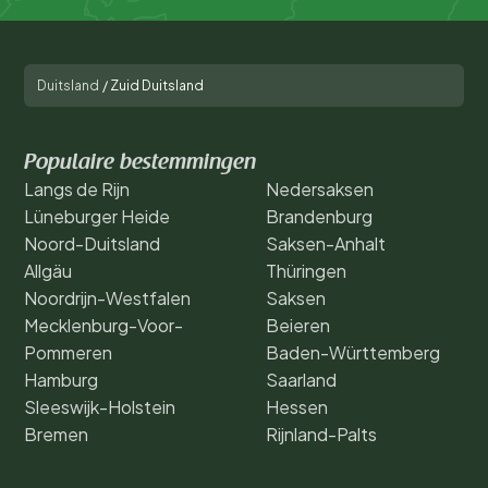
Duitsland
/
Zuid Duitsland
Populaire bestemmingen
Langs de Rijn
Nedersaksen
Lüneburger Heide
Brandenburg
Noord-Duitsland
Saksen-Anhalt
Allgäu
Thüringen
Noordrijn-Westfalen
Saksen
Mecklenburg-Voor-
Beieren
Pommeren
Baden-Württemberg
Hamburg
Saarland
Sleeswijk-Holstein
Hessen
Bremen
Rijnland-Palts