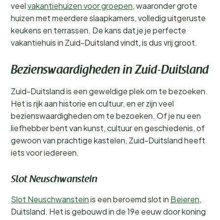
veel
vakantiehuizen voor groepen
, waaronder grote
huizen met meerdere slaapkamers, volledig uitgeruste
keukens en terrassen. De kans dat je je perfecte
vakantiehuis in Zuid-Duitsland vindt, is dus vrij groot.
Bezienswaardigheden in Zuid-Duitsland
Zuid-Duitsland is een geweldige plek om te bezoeken.
Het is rijk aan historie en cultuur, en er zijn veel
bezienswaardigheden om te bezoeken. Of je nu een
liefhebber bent van kunst, cultuur en geschiedenis, of
gewoon van prachtige kastelen, Zuid-Duitsland heeft
iets voor iedereen.
Slot Neuschwanstein
Slot Neuschwanstein
is een beroemd slot in
Beieren
,
Duitsland. Het is gebouwd in de 19e eeuw door koning