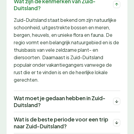
Wat zijn de kenmerken van Zuid-
Duitsland?
Zuid-Duitsland staat bekend om zijn natuurlijke
schoonheid, uitgestrekte bossen en meren,
bergen, heuvels, en unieke flora en fauna. De
regio vormt een belangrijk natuurgebied en is de
thuisbasis van vele zeldzame plant- en
diersoorten. Daarnaast is Zuid-Duitsland
populair onder vakantiegangers vanwege de
rust die er te vinden is en de heerlijke lokale
gerechten.
Wat moet je gedaan hebben in Zuid-
Duitsland?
Wat is de beste periode voor een trip
naar Zuid-Duitsland?