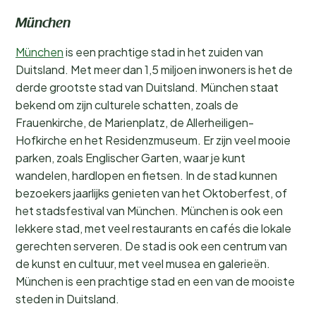
München
München
is een prachtige stad in het zuiden van
Duitsland. Met meer dan 1,5 miljoen inwoners is het de
derde grootste stad van Duitsland. München staat
bekend om zijn culturele schatten, zoals de
Frauenkirche, de Marienplatz, de Allerheiligen-
Hofkirche en het Residenzmuseum. Er zijn veel mooie
parken, zoals Englischer Garten, waar je kunt
wandelen, hardlopen en fietsen. In de stad kunnen
bezoekers jaarlijks genieten van het Oktoberfest, of
het stadsfestival van München. München is ook een
lekkere stad, met veel restaurants en cafés die lokale
gerechten serveren. De stad is ook een centrum van
de kunst en cultuur, met veel musea en galerieën.
München is een prachtige stad en een van de mooiste
steden in Duitsland.