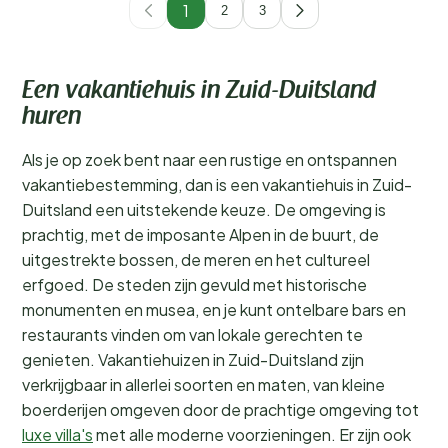
1
2
3
Een vakantiehuis in Zuid-Duitsland
huren
Als je op zoek bent naar een rustige en ontspannen
vakantiebestemming, dan is een vakantiehuis in Zuid-
Duitsland een uitstekende keuze. De omgeving is
prachtig, met de imposante Alpen in de buurt, de
uitgestrekte bossen, de meren en het cultureel
erfgoed. De steden zijn gevuld met historische
monumenten en musea, en je kunt ontelbare bars en
restaurants vinden om van lokale gerechten te
genieten. Vakantiehuizen in Zuid-Duitsland zijn
verkrijgbaar in allerlei soorten en maten, van kleine
boerderijen omgeven door de prachtige omgeving tot
luxe villa's
met alle moderne voorzieningen. Er zijn ook