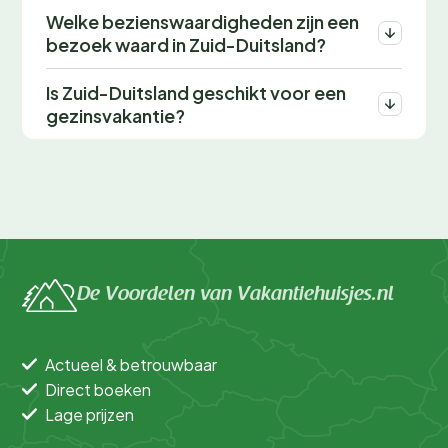
Welke bezienswaardigheden zijn een
bezoek waard in Zuid-Duitsland?
Is Zuid-Duitsland geschikt voor een
gezinsvakantie?
De Voordelen van Vakantiehuisjes.nl
Actueel & betrouwbaar
Direct boeken
Lage prijzen