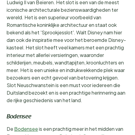
Ludwig II van Beieren. Het slot is een van de meest
iconische architecturale bezienswaardigheden ter
wereld. Het is een superieur voorbeeld van
Romantische koninklijke architectuur en staat ook
bekend als het 'Sprookjesslot'. Walt Disney nam hier
dan ook de inspiratie mee voor het beroemde Disney-
kasteel. Het slot heeft veel kamers met een prachtig
interieur met allerlei versieringen, waaronder
schilderijen, meubels, wandtapijten, kroonluchters en
meer. Het is een unieke en indrukwekkende plek waar
bezoekers een echt gevoel van betovering krijgen.
Slot Neuschwanstein is een must voor iedereen die
Duitsland bezoekt en is een prachtige herinnering aan
de rijke geschiedenis van het land.
Bodensee
De
Bodensee
is een prachtig meer in het midden van