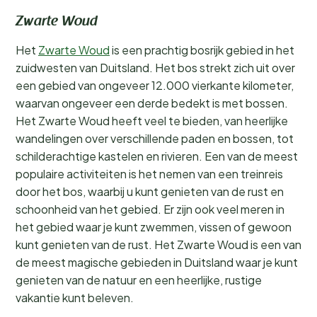
Zwarte Woud
Het
Zwarte Woud
is een prachtig bosrijk gebied in het
zuidwesten van Duitsland. Het bos strekt zich uit over
een gebied van ongeveer 12.000 vierkante kilometer,
waarvan ongeveer een derde bedekt is met bossen.
Het Zwarte Woud heeft veel te bieden, van heerlijke
wandelingen over verschillende paden en bossen, tot
schilderachtige kastelen en rivieren. Een van de meest
populaire activiteiten is het nemen van een treinreis
door het bos, waarbij u kunt genieten van de rust en
schoonheid van het gebied. Er zijn ook veel meren in
het gebied waar je kunt zwemmen, vissen of gewoon
kunt genieten van de rust. Het Zwarte Woud is een van
de meest magische gebieden in Duitsland waar je kunt
genieten van de natuur en een heerlijke, rustige
vakantie kunt beleven.