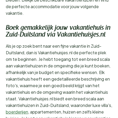
de perfecte accommodatie voor jouw volgende
vakantie.
Boek gemakkelijk jouw vakantiehuis in
Zuid-Duitsland via Vakantiehuisjes.nl
Als je op zoek bent naar een fijne vakantie in Zuid-
Duitsland, dan is Vakantiehuisjes.nl de perfecte plek
om te beginnen. Je hebt toegang tot een breed scala
aan vakantiehuizen in de omgeving die je kunt boeken,
afhankelijk van je budget en specifieke wensen. Elk
vakantiehuis heeft een gedetailleerde beschrijving en
foto's, waarmee je een goed beeld krijgt van het
vakantiehuis en de omgeving waarin het vakantiehuis
staat. Vakantiehuisjes.nl biedt een breed scala aan
vakantiehuizen in Zuid-Duitsland, waaronder luxe villa's,
boerderijen
, appartementen, huizen en zelfs kleine