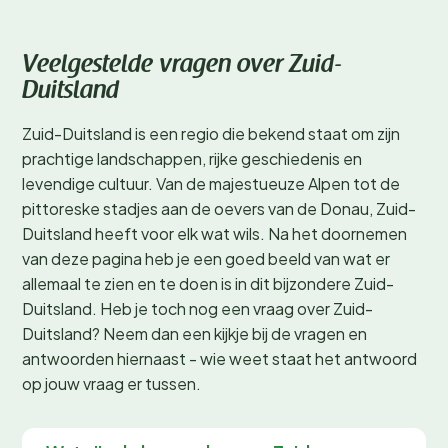
Veelgestelde vragen over Zuid-
Duitsland
Zuid-Duitsland is een regio die bekend staat om zijn
prachtige landschappen, rijke geschiedenis en
levendige cultuur. Van de majestueuze Alpen tot de
pittoreske stadjes aan de oevers van de Donau, Zuid-
Duitsland heeft voor elk wat wils. Na het doornemen
van deze pagina heb je een goed beeld van wat er
allemaal te zien en te doen is in dit bijzondere Zuid-
Duitsland. Heb je toch nog een vraag over Zuid-
Duitsland? Neem dan een kijkje bij de vragen en
antwoorden hiernaast - wie weet staat het antwoord
op jouw vraag er tussen.