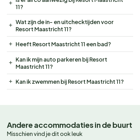
11?
Wat zijn de in- en uitchecktijden voor
Resort Maastricht 11?
Heeft Resort Maastricht 11 een bad?
Kan ik mijn auto parkeren bij Resort
Maastricht 11?
Kan ik zwemmen bij Resort Maastricht 11?
Andere accommodaties in de buurt
Misschien vind je dit ook leuk