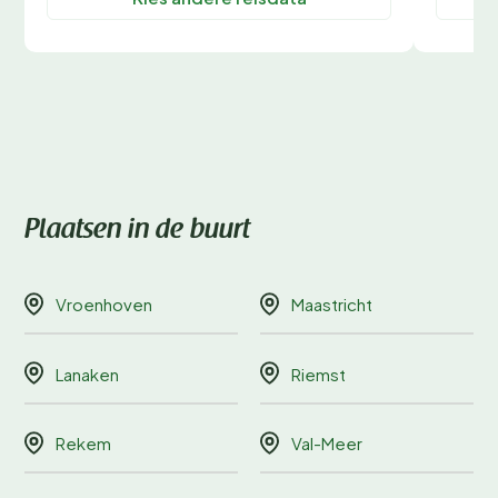
Plaatsen in de buurt
Vroenhoven
Maastricht
Lanaken
Riemst
Rekem
Val-Meer