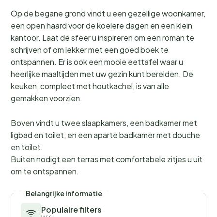
Op de begane grond vindt u een gezellige woonkamer,
een open haard voor de koelere dagen en een klein
kantoor. Laat de sfeer u inspireren om een roman te
schrijven of om lekker met een goed boek te
ontspannen. Er is ook een mooie eettafel waar u
heerlijke maaltijden met uw gezin kunt bereiden. De
keuken, compleet met houtkachel, is van alle
gemakken voorzien.
Boven vindt u twee slaapkamers, een badkamer met
ligbad en toilet, en een aparte badkamer met douche
en toilet.
Buiten nodigt een terras met comfortabele zitjes u uit
om te ontspannen.
Belangrijke informatie
Populaire filters