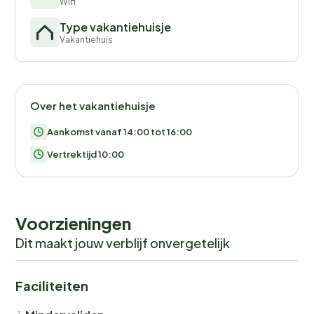
Wifi
Type vakantiehuisje
Vakantiehuis
Over het vakantiehuisje
Aankomst vanaf 14:00 tot 16:00
Vertrektijd 10:00
Voorzieningen
Dit maakt jouw verblijf onvergetelijk
Faciliteiten