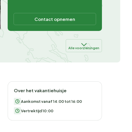
Contact opnemen
Alle voorzieningen
Over het vakantiehuisje
Aankomst vanaf 14:00 tot 16:00
Vertrektijd 10:00