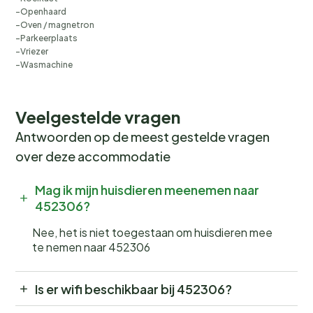
Openhaard
Oven / magnetron
Parkeerplaats
Vriezer
Wasmachine
Veelgestelde vragen
Antwoorden op de meest gestelde vragen
over deze accommodatie
Mag ik mijn huisdieren meenemen naar
452306?
Nee, het is niet toegestaan om huisdieren mee
te nemen naar 452306
Is er wifi beschikbaar bij 452306?