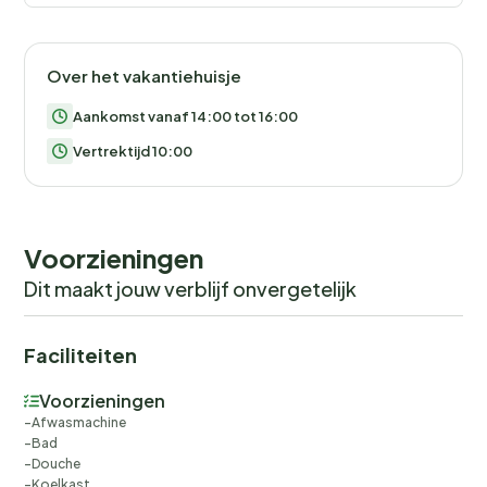
Over het vakantiehuisje
Aankomst vanaf 14:00 tot 16:00
Vertrektijd 10:00
Voorzieningen
Dit maakt jouw verblijf onvergetelijk
Faciliteiten
Voorzieningen
Afwasmachine
Bad
Douche
Koelkast