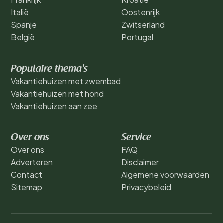
Italië
Oostenrijk
Spanje
Zwitserland
België
Portugal
Populaire thema's
Vakantiehuizen met zwembad
Vakantiehuizen met hond
Vakantiehuizen aan zee
Over ons
Service
Over ons
FAQ
Adverteren
Disclaimer
Contact
Algemene voorwaarden
Sitemap
Privacybeleid