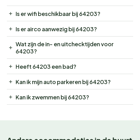
Is er wifi beschikbaar bij 64203?
Is er airco aanwezig bij 64203?
Wat zijn de in- en uitchecktijden voor
64203?
Heeft 64203 een bad?
Kan ik mijn auto parkeren bij 64203?
Kan ik zwemmen bij 64203?