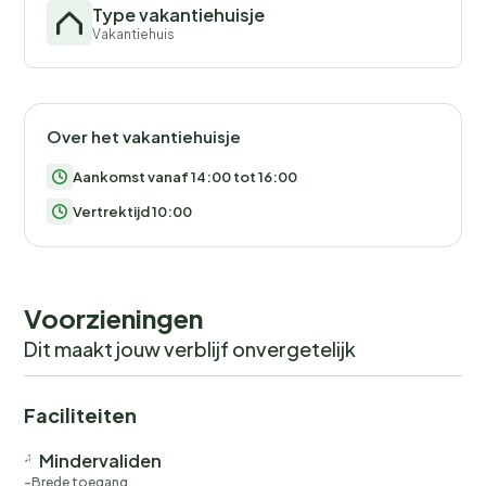
Type vakantiehuisje
Vakantiehuis
Over het vakantiehuisje
Aankomst vanaf 14:00 tot 16:00
Vertrektijd 10:00
Voorzieningen
Dit maakt jouw verblijf onvergetelijk
Faciliteiten
Mindervaliden
Brede toegang