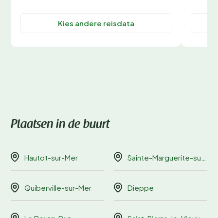
Kies andere reisdata
Plaatsen in de buurt
Hautot-sur-Mer
Sainte-Marguerite-sur-Mer
Quiberville-sur-Mer
Dieppe