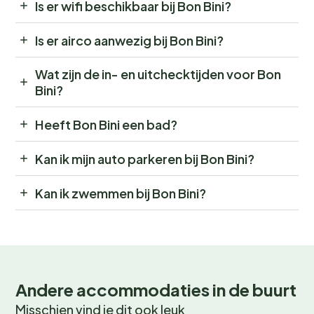
Is er wifi beschikbaar bij Bon Bini?
Is er airco aanwezig bij Bon Bini?
Wat zijn de in- en uitchecktijden voor Bon
Bini?
Heeft Bon Bini een bad?
Kan ik mijn auto parkeren bij Bon Bini?
Kan ik zwemmen bij Bon Bini?
Andere accommodaties in de buurt
Misschien vind je dit ook leuk