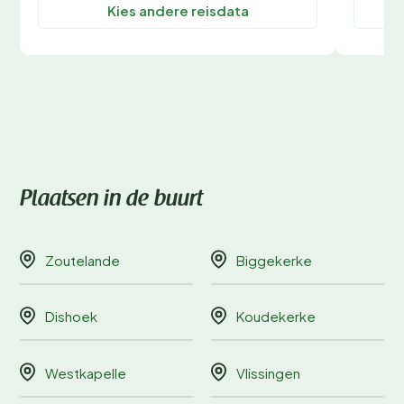
Kies andere reisdata
Plaatsen in de buurt
Zoutelande
Biggekerke
Dishoek
Koudekerke
Westkapelle
Vlissingen