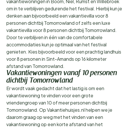
vakantiewoningen in Boom, Niel, Rumst en Willebroek
om in te verblijven gedurende het festival. Hierbij kun je
denken aan bijvoorbeeld een vakantievilla voor 8
personen dichtbij Tomorrowland of zelfs een luxe
vakantievilla voor 8 personen dichtbij Tomorrowland.
Door te verblijven in één van de comfortabele
accommodaties kun je optimaal van het festival
genieten. Kies bijvoorbeeld voor een prachtig landhuis
voor 8 personen in Sint-Amands op 16 kilometer
afstand van Tomorrowland.
Vakantiewoningen vanaf 10 personen
dichtbij Tomorrowland
Er wordt vaak gedacht dat het lastig is om een
vakantiewoning te vinden voor een grote
vriendengroep van 10 of meer personen dichtbij
Tomorrowland. Op Vakantiehuisjes.nl helpen we je
daarom graag op weg met het vinden van een
vakantiewoning op een korte afstand van het