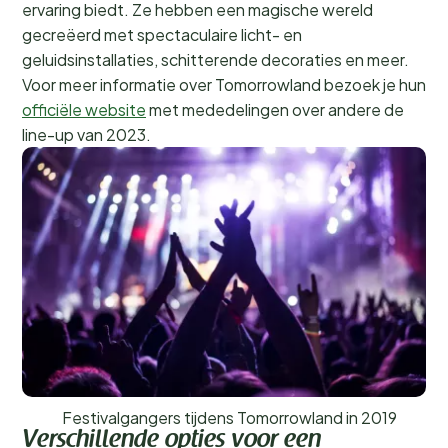
ervaring biedt. Ze hebben een magische wereld
gecreëerd met spectaculaire licht- en
geluidsinstallaties, schitterende decoraties en meer.
Voor meer informatie over Tomorrowland bezoek je hun
officiële website
met mededelingen over andere de
line-up van 2023.
Festivalgangers tijdens Tomorrowland in 2019
Verschillende opties voor een