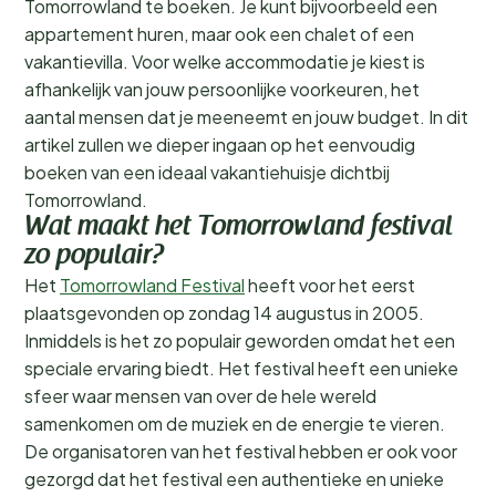
Tomorrowland te boeken. Je kunt bijvoorbeeld een
appartement huren, maar ook een chalet of een
vakantievilla. Voor welke accommodatie je kiest is
afhankelijk van jouw persoonlijke voorkeuren, het
aantal mensen dat je meeneemt en jouw budget. In dit
artikel zullen we dieper ingaan op het eenvoudig
boeken van een ideaal vakantiehuisje dichtbij
Tomorrowland.
Wat maakt het Tomorrowland festival
zo populair?
Het
Tomorrowland Festival
heeft voor het eerst
plaatsgevonden op zondag 14 augustus in 2005.
Inmiddels is het zo populair geworden omdat het een
speciale ervaring biedt. Het festival heeft een unieke
sfeer waar mensen van over de hele wereld
samenkomen om de muziek en de energie te vieren.
De organisatoren van het festival hebben er ook voor
gezorgd dat het festival een authentieke en unieke