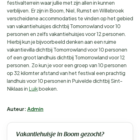
festivalterrein waar jullie met zijn allen in kunnen
verblijven. Er zijn in Boom, Niel, Rumst en Willebroek
verscheidene accommodaties te vinden op het gebied
van vakantiehuisjes dichtbij Tomorrowland voor 10
personen en zelfs vakantiehuisjes voor 12 personen.
Hierbij kun je bijvoorbeeld denken aan een ruime
vakantievilla dichtbij Tomorrowland voor 10 personen
of een groot landhuis dichtbij Tomorrowland voor 12
personen. Zo kun je voor een groep van 10 personen
op 32 kilomter afstand van het festival een prachtig
landhuis voor 10 personen in Puivelde dichtbij Sint-
Niklaas in
Luik
boeken.
Auteur:
Admin
Vakantiehuisje in Boom gezocht?