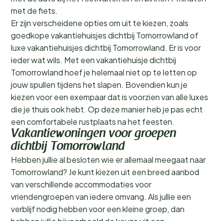
met de fiets.
Er zijn verscheidene opties om uit te kiezen, zoals
goedkope vakantiehuisjes dichtbij Tomorrowland of
luxe vakantiehuisjes dichtbij Tomorrowland. Er is voor
ieder wat wils. Met een vakantiehuisje dichtbij
Tomorrowland hoef je helemaal niet op te letten op
jouw spullen tijdens het slapen. Bovendien kun je
kiezen voor een exempaar dat is voorzien van alle luxes
die je thuis ook hebt. Op deze manier heb je pas echt
een comfortabele rustplaats na het feesten.
Vakantiewoningen voor groepen
dichtbij Tomorrowland
Hebben jullie al besloten wie er allemaal meegaat naar
Tomorrowland? Je kunt kiezen uit een breed aanbod
van verschillende accommodaties voor
vriendengroepen van iedere omvang. Als jullie een
verblijf nodig hebben voor een kleine groep, dan