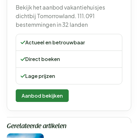
Bekijk het aanbod vakantiehuisjes
dichtbij Tomorrowland. 111.091
bestemmingen in 32 landen
Actueel en betrouwbaar
Direct boeken
Lage prijzen
Aanbod bekijken
Gerelateerde artikelen