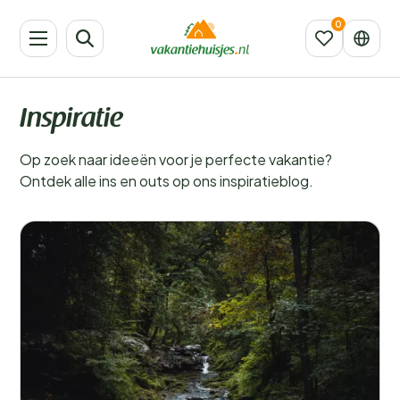
Inspiratie
Op zoek naar ideeën voor je perfecte vakantie?
Ontdek alle ins en outs op ons inspiratieblog.