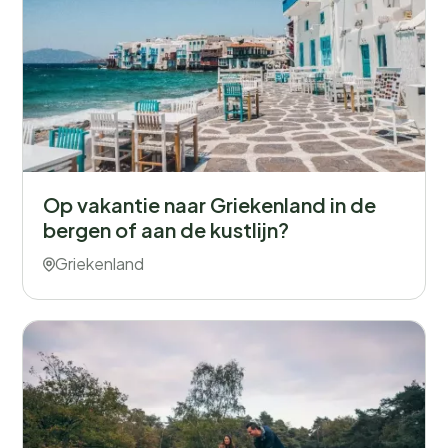
Op vakantie naar Griekenland in de
bergen of aan de kustlijn?
Griekenland