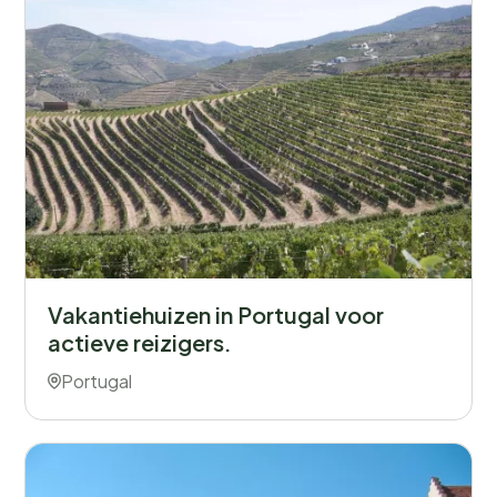
Vakantiehuizen in Portugal voor
actieve reizigers.
Portugal