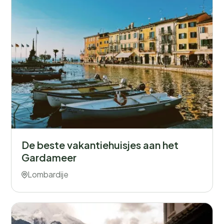
De beste vakantiehuisjes aan het
Gardameer
Lombardije