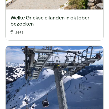
Welke Griekse eilanden in oktober
bezoeken
Kreta