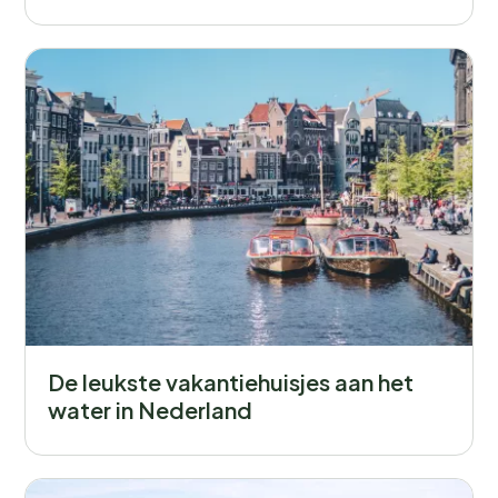
De leukste vakantiehuisjes aan het
water in Nederland