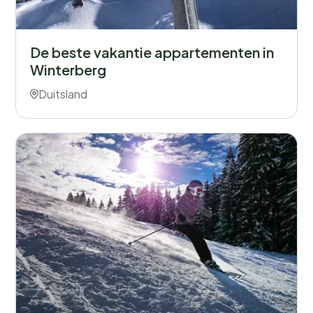
De beste vakantie appartementen in
Winterberg
Duitsland