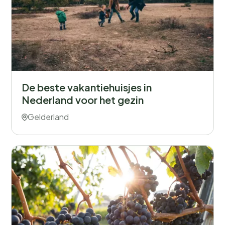
De beste vakantiehuisjes in
Nederland voor het gezin
Gelderland