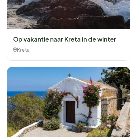
Op vakantie naar Kreta in de winter
Kreta