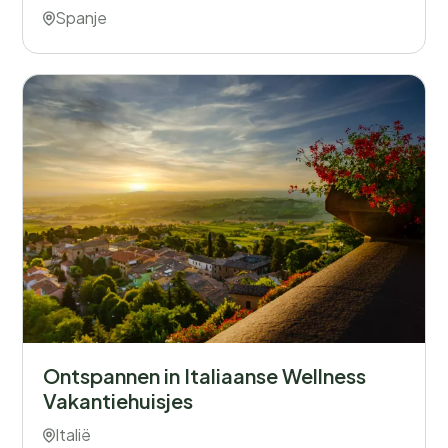
Spanje
Ontspannen in Italiaanse Wellness
Vakantiehuisjes
Italië