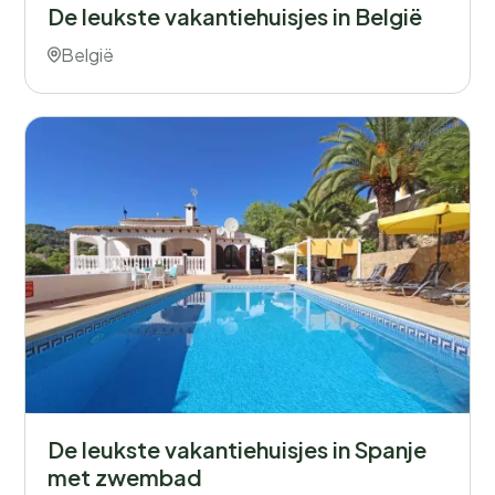
De leukste vakantiehuisjes in België
België
De leukste vakantiehuisjes in Spanje
met zwembad