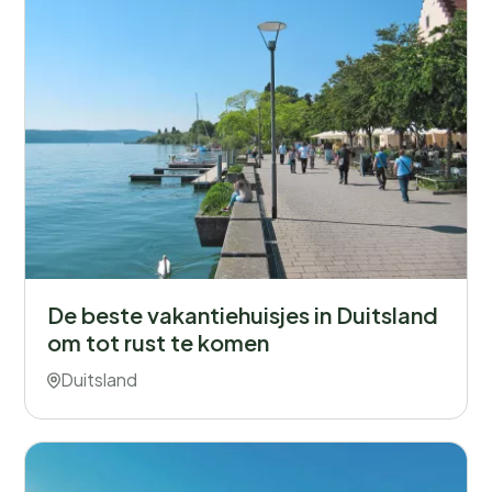
De beste vakantiehuisjes in Duitsland
om tot rust te komen
Duitsland