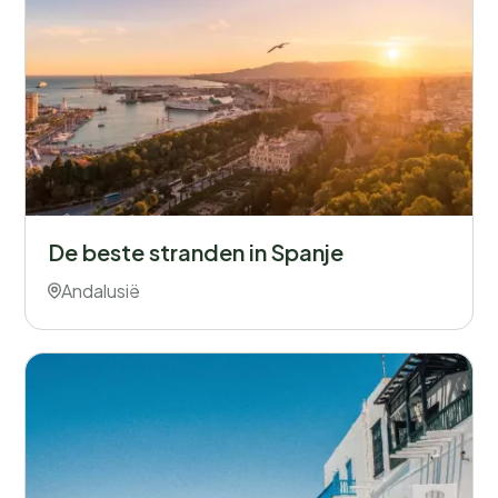
De beste stranden in Spanje
Andalusië