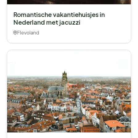
Romantische vakantiehuisjes in
Nederland met jacuzzi
Flevoland