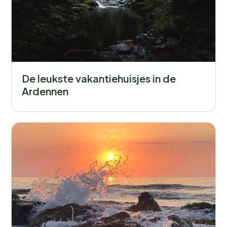
De leukste vakantiehuisjes in de
Ardennen