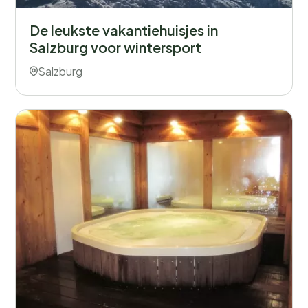
De leukste vakantiehuisjes in
Salzburg voor wintersport
Salzburg